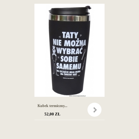
Kubek termiczny...
52,00 ZŁ