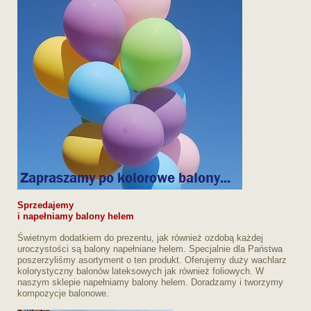
Sprzedajemy
i napełniamy balony helem
Świetnym dodatkiem do prezentu, jak również ozdobą każdej
uroczystości są balony napełniane helem. Specjalnie dla Państwa
poszerzyliśmy asortyment o ten produkt. Oferujemy duży wachlarz
kolorystyczny balonów lateksowych jak również foliowych. W
naszym sklepie napełniamy balony helem. Doradzamy i tworzymy
kompozycje balonowe.