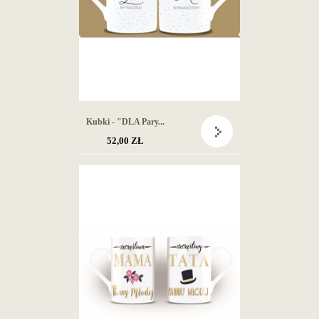
Kubki - "DLA Pary...
52,00 ZŁ