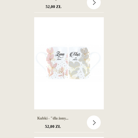
52,00 ZŁ
Kubki - "dla żony...
52,00 ZŁ