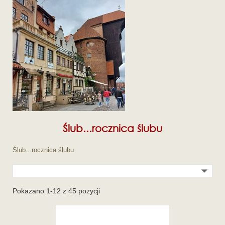
Ślub...rocznica ślubu
Ślub...rocznica ślubu

Pokazano 1-12 z 45 pozycji