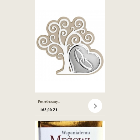
Posrebrzany...
165,00 ZŁ