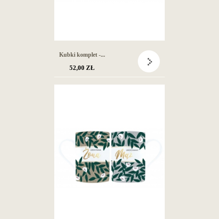
Kubki komplet -...
52,00 ZŁ