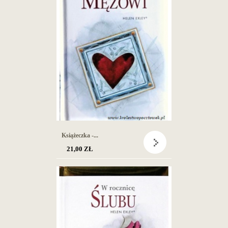
Książeczka -...
21,00 ZŁ