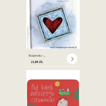
Książeczka -...
21,00 ZŁ