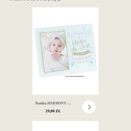
Ramka HARMONY -...
29,00 ZŁ