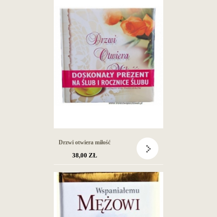
Drzwi otwiera miłość
38,00 ZŁ