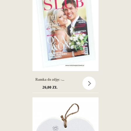
Ramka do zdjęc -...
26,00 ZŁ