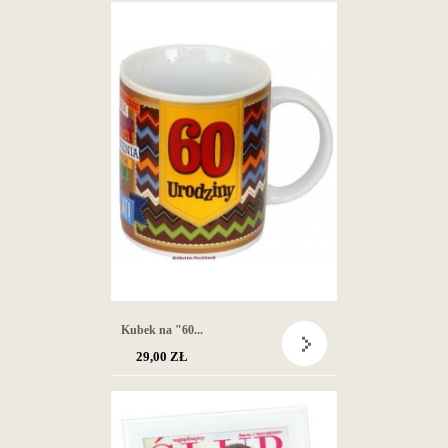
Kubek na "60...
29,00 ZŁ