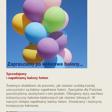
Sprzedajemy
i napełniamy balony helem
Świetnym dodatkiem do prezentu, jak również ozdobą każdej
uroczystości są balony napełniane helem. Specjalnie dla Państwa
poszerzyliśmy asortyment o ten produkt. Oferujemy duży wachlarz
kolorystyczny balonów lateksowych jak również foliowych. W
naszym sklepie napełniamy balony helem. Doradzamy i tworzymy
kompozycje balonowe.