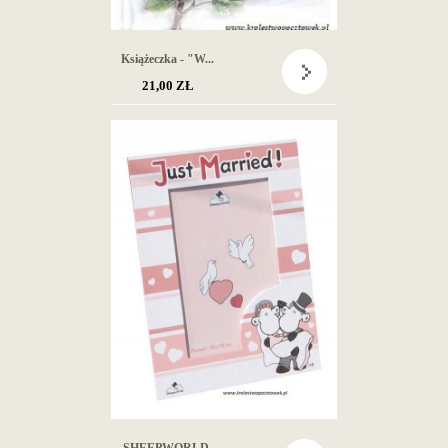
Książeczka - "W...
21,00 ZŁ