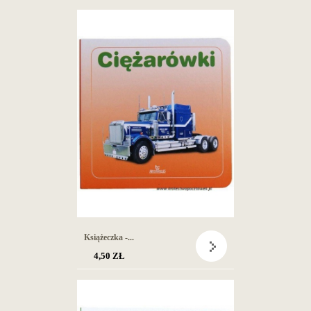
Książeczka -...
4,50 ZŁ