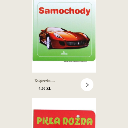
Książeczka -...
4,50 ZŁ