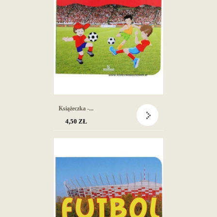
Książeczka -...
4,50 ZŁ