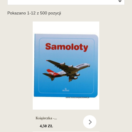

Pokazano 1-12 z 500 pozycji
Książeczka -...
4,50 ZŁ