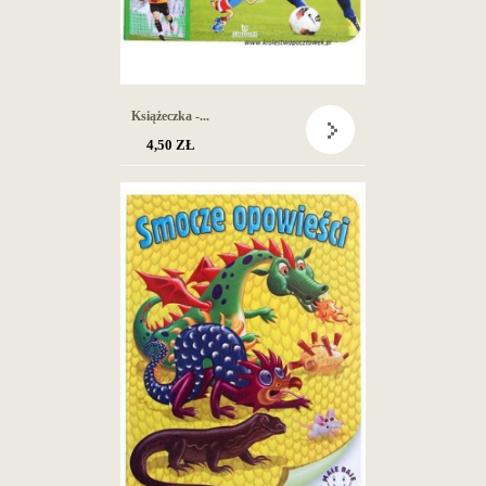
Książeczka -...
4,50 ZŁ