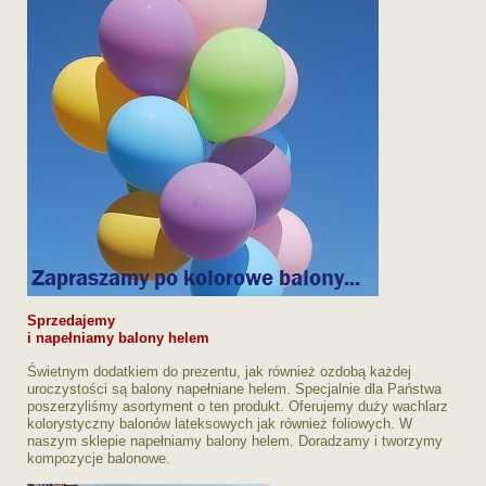
Sprzedajemy
i napełniamy balony helem
Świetnym dodatkiem do prezentu, jak również ozdobą każdej
uroczystości są balony napełniane helem. Specjalnie dla Państwa
poszerzyliśmy asortyment o ten produkt. Oferujemy duży wachlarz
kolorystyczny balonów lateksowych jak również foliowych. W
naszym sklepie napełniamy balony helem. Doradzamy i tworzymy
kompozycje balonowe.