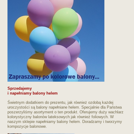
Sprzedajemy
i napełniamy balony helem
Świetnym dodatkiem do prezentu, jak również ozdobą każdej
uroczystości są balony napełniane helem. Specjalnie dla Państwa
poszerzyliśmy asortyment o ten produkt. Oferujemy duży wachlarz
kolorystyczny balonów lateksowych jak również foliowych. W
naszym sklepie napełniamy balony helem. Doradzamy i tworzymy
kompozycje balonowe.