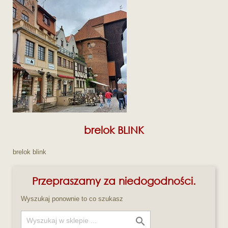
brelok BLINK
brelok blink
Przepraszamy za niedogodności.
Wyszukaj ponownie to co szukasz
