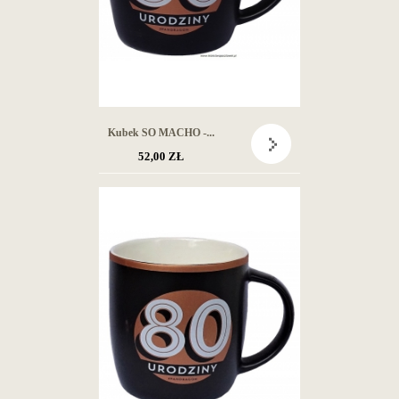
Kubek SO MACHO -...
52,00 ZŁ