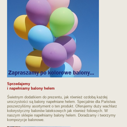
Sprzedajemy
i napełniamy balony helem
Świetnym dodatkiem do prezentu, jak również ozdobą każdej
uroczystości są balony napełniane helem. Specjalnie dla Państwa
poszerzyliśmy asortyment o ten produkt. Oferujemy duży wachlarz
kolorystyczny balonów lateksowych jak również foliowych. W
naszym sklepie napełniamy balony helem. Doradzamy i tworzymy
kompozycje balonowe.