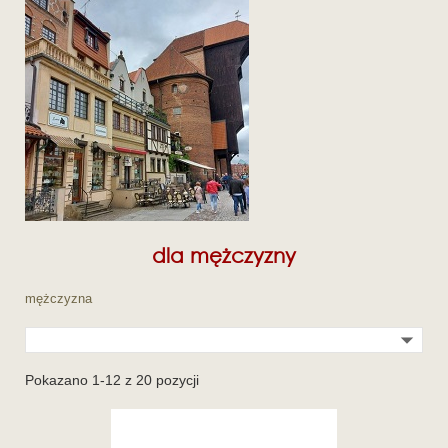
dla mężczyzny
mężczyzna

Pokazano 1-12 z 20 pozycji