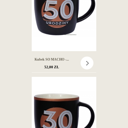
Kubek SO MACHO -...
52,00 ZŁ