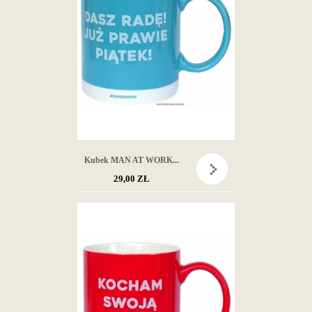
Kubek MAN AT WORK...
29,00 ZŁ