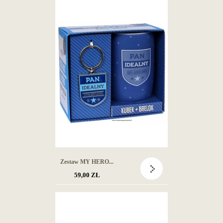
Zestaw MY HERO...
59,00 ZŁ