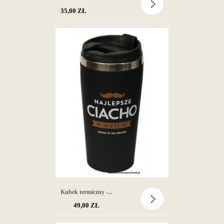
35,00 ZŁ
Kubek termiczny -...
49,00 ZŁ