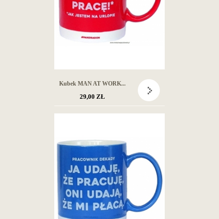
Kubek MAN AT WORK...
29,00 ZŁ