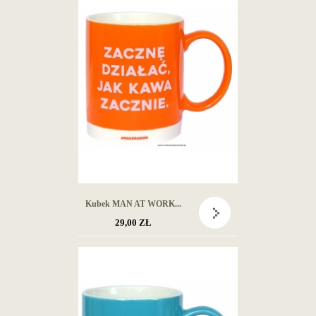
Kubek MAN AT WORK...
29,00 ZŁ