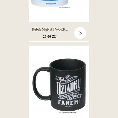
Kubek MAN AT WORK...
29,00 ZŁ