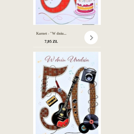
Karnet - "W dniu...
7,95 ZŁ