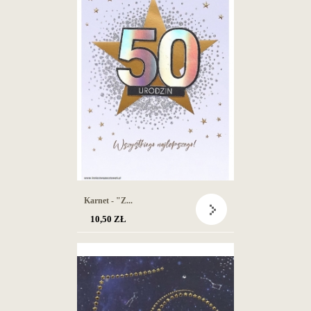
Karnet - "Z...
10,50 ZŁ