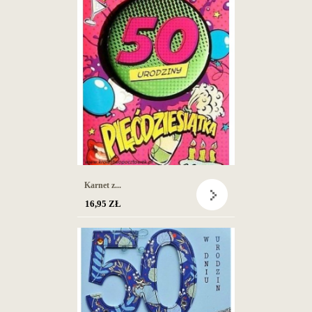
Karnet z...
16,95 ZŁ