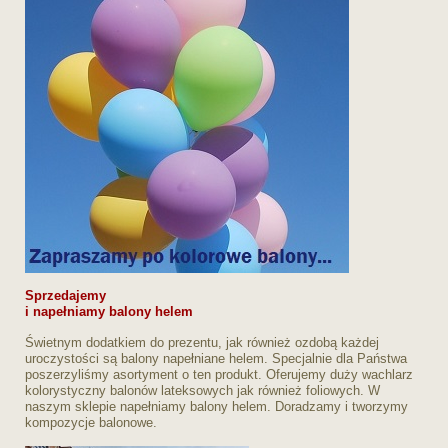
Sprzedajemy
i napełniamy balony helem
Świetnym dodatkiem do prezentu, jak również ozdobą każdej
uroczystości są balony napełniane helem. Specjalnie dla Państwa
poszerzyliśmy asortyment o ten produkt. Oferujemy duży wachlarz
kolorystyczny balonów lateksowych jak również foliowych. W
naszym sklepie napełniamy balony helem. Doradzamy i tworzymy
kompozycje balonowe.