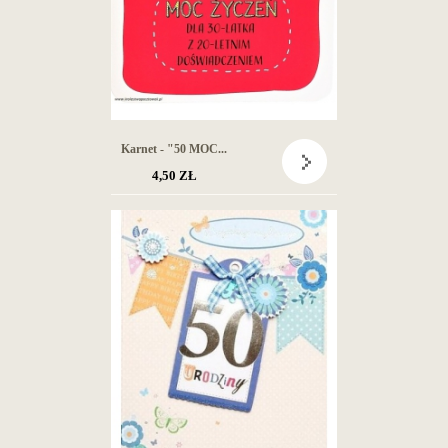
Karnet - "50 MOC...
4,50 ZŁ