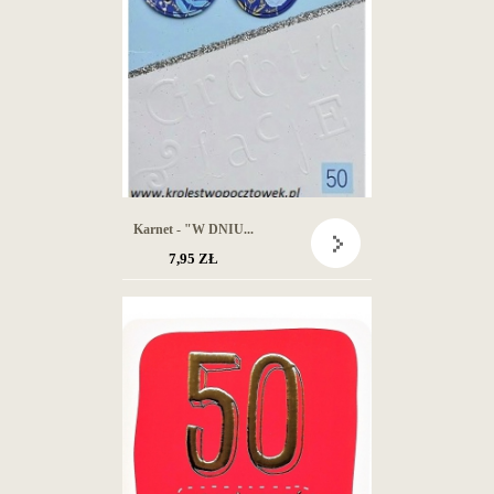
Karnet - "W DNIU...
7,95 ZŁ