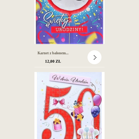
Karnet z balonem...
12,00 ZŁ