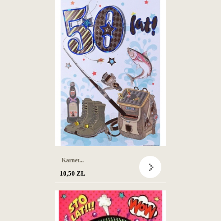
Karnet...
10,50 ZŁ