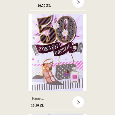
10,50 ZŁ
Karnet...
10,50 ZŁ