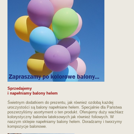
Sprzedajemy
i napełniamy balony helem
Świetnym dodatkiem do prezentu, jak również ozdobą każdej
uroczystości są balony napełniane helem. Specjalnie dla Państwa
poszerzyliśmy asortyment o ten produkt. Oferujemy duży wachlarz
kolorystyczny balonów lateksowych jak również foliowych. W
naszym sklepie napełniamy balony helem. Doradzamy i tworzymy
kompozycje balonowe.