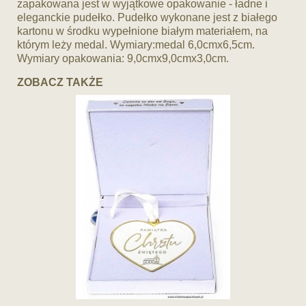
zapakowana jest w wyjątkowe opakowanie - ładne i
eleganckie pudełko. Pudełko wykonane jest z białego
kartonu w środku wypełnione białym materiałem, na
którym leży medal. Wymiary:medal 6,0cmx6,5cm.
Wymiary opakowania: 9,0cmx9,0cmx3,0cm.
ZOBACZ TAKŻE