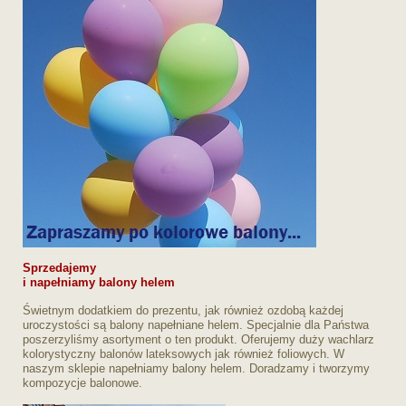
Sprzedajemy
i napełniamy balony helem
Świetnym dodatkiem do prezentu, jak również ozdobą każdej
uroczystości są balony napełniane helem. Specjalnie dla Państwa
poszerzyliśmy asortyment o ten produkt. Oferujemy duży wachlarz
kolorystyczny balonów lateksowych jak również foliowych. W
naszym sklepie napełniamy balony helem. Doradzamy i tworzymy
kompozycje balonowe.