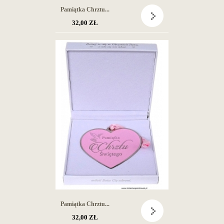
Pamiątka Chrztu...
32,00 ZŁ
Pamiątka Chrztu...
32,00 ZŁ